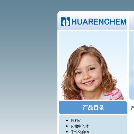
产品目录
原料药
药物中间体
手性化合物