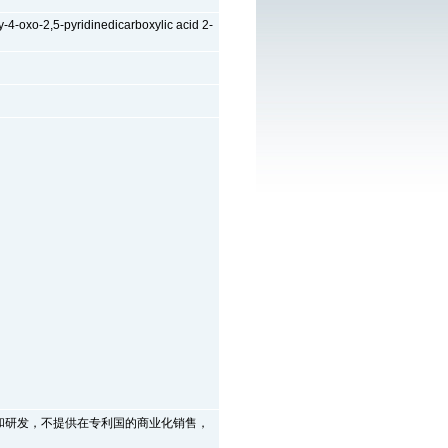
4-oxo-2,5-pyridinedicarboxylic acid 2-
和研发，不提供在专利国的商业化销售，