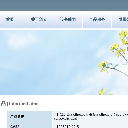
首页
关于华人
设备能力
产品服务
质量
品 | Intermediates
1-(2,2-Dimethoxyethyl)-5-methoxy-6-(methoxyc
产品名称
carboxylic acid
CAS#
1335210-23-5