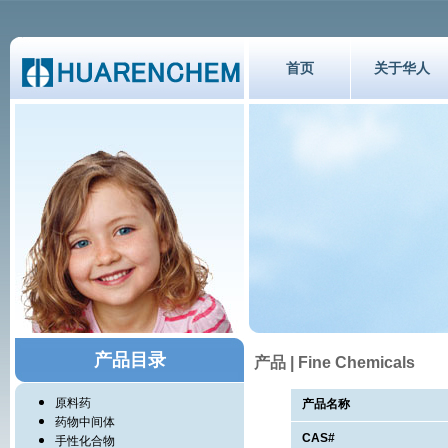
首页
关于华人
产品目录
产品 | Fine Chemicals
原料药
产品名称
药物中间体
CAS#
手性化合物